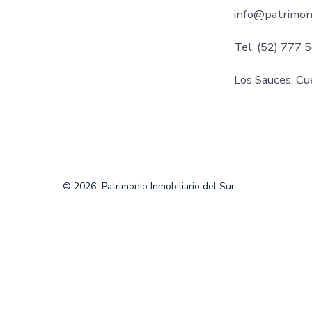
info@patrimoni
Tel: (52) 777 
Los Sauces, Cu
© 2026
Patrimonio Inmobiliario del Sur