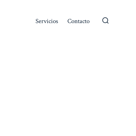
Servicios
Contacto
Alternar
la
búsqueda