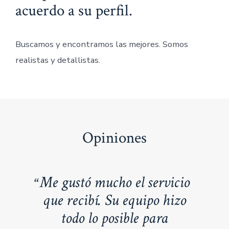
acuerdo a su perfil.
Buscamos y encontramos las mejores. Somos
realistas y detallistas.
Opiniones
Me gustó mucho el servicio
que recibí. Su equipo hizo
todo lo posible para