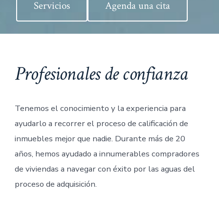
Servicios
Agenda una cita
Profesionales de confianza
Tenemos el conocimiento y la experiencia para
ayudarlo a recorrer el proceso de calificación de
inmuebles mejor que nadie. Durante más de 20
años, hemos ayudado a innumerables compradores
de viviendas a navegar con éxito por las aguas del
proceso de adquisición.