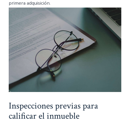
primera adquisición.
Inspecciones previas para
calificar el inmueble