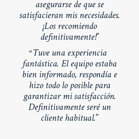
asegurarse de que se
satisfacieran mis necesidades.
¡Los recomiendo
definitivamente!
Tuve una experiencia
fantástica. El equipo estaba
bien informado, respondía e
hizo todo lo posible para
garantizar mi satisfacción.
Definitivamente seré un
cliente habitual.