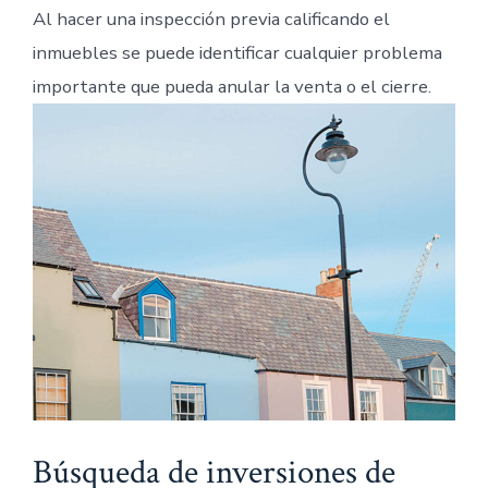
Al hacer una inspección previa calificando el
inmuebles se puede identificar cualquier problema
importante que pueda anular la venta o el cierre.
Búsqueda de inversiones de