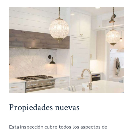
Propiedades nuevas
Esta inspección cubre todos los aspectos de