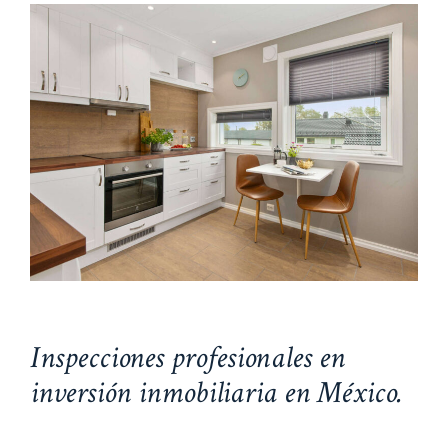
Inspecciones profesionales en
inversión inmobiliaria en México.